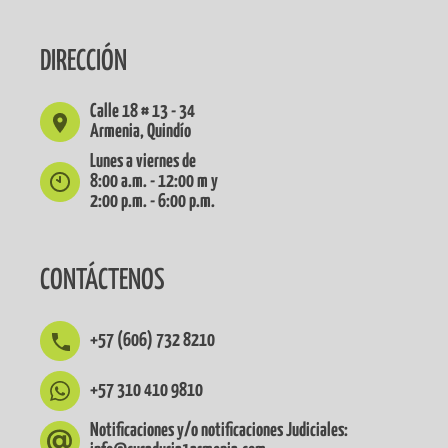
DIRECCIÓN
Calle 18 # 13 - 34
Armenia, Quindío
Lunes a viernes de
8:00 a.m. - 12:00 m y
2:00 p.m. - 6:00 p.m.
CONTÁCTENOS
+57 (606) 732 8210
+57 310 410 9810
Notificaciones y/o notificaciones Judiciales: