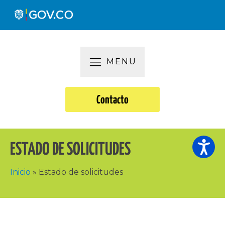
MENU
Contacto
ESTADO DE SOLICITUDES
Inicio
»
Estado de solicitudes