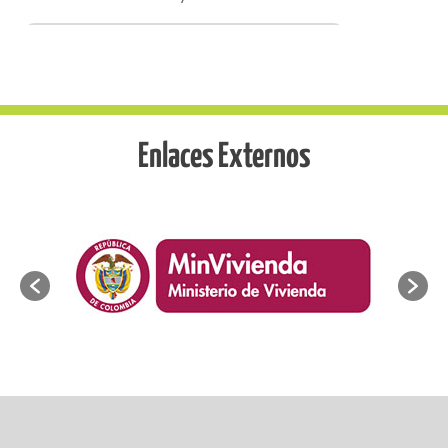
Enlaces Externos