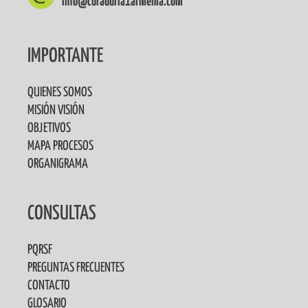
info@curaduria1armenia.com
IMPORTANTE
QUIENES SOMOS
MISIÓN VISIÓN
OBJETIVOS
MAPA PROCESOS
ORGANIGRAMA
CONSULTAS
PQRSF
PREGUNTAS FRECUENTES
CONTACTO
GLOSARIO