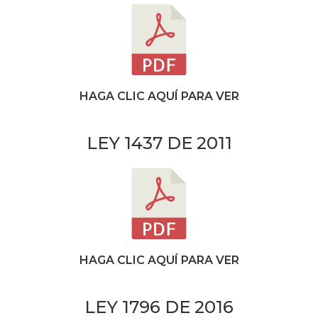
HAGA CLIC AQUÍ PARA VER
LEY 1437 DE 2011
HAGA CLIC AQUÍ PARA VER
LEY 1796 DE 2016