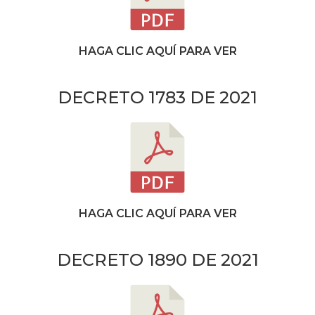
HAGA CLIC AQUÍ PARA VER
DECRETO 1783 DE 2021
HAGA CLIC AQUÍ PARA VER
DECRETO 1890 DE 2021