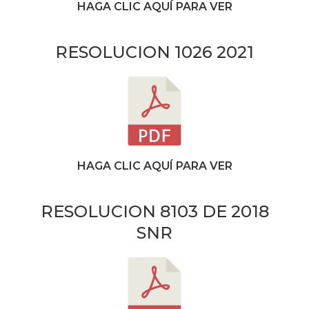
HAGA CLIC AQUÍ PARA VER
RESOLUCION 1026 2021
HAGA CLIC AQUÍ PARA VER
RESOLUCION 8103 DE 2018
SNR