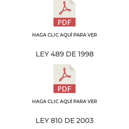
HAGA CLIC AQUÍ PARA VER
LEY 489 DE 1998
HAGA CLIC AQUÍ PARA VER
LEY 810 DE 2003