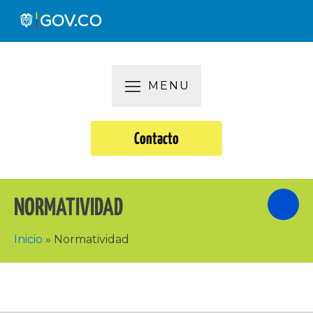
MENU
Contacto
NORMATIVIDAD
Inicio
»
Normatividad