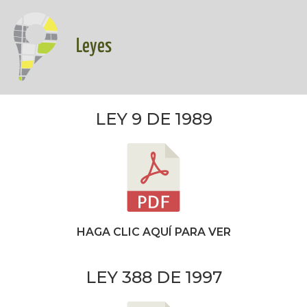
Leyes
LEY 9 DE 1989
HAGA CLIC AQUÍ PARA VER
LEY 388 DE 1997