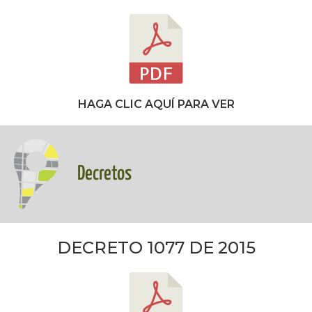
HAGA CLIC AQUÍ PARA VER
Decretos
DECRETO 1077 DE 2015