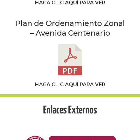
HAGA CLIC AQUÍ PARA VER
Plan de Ordenamiento Zonal
– Avenida Centenario
HAGA CLIC AQUÍ PARA VER
Enlaces Externos