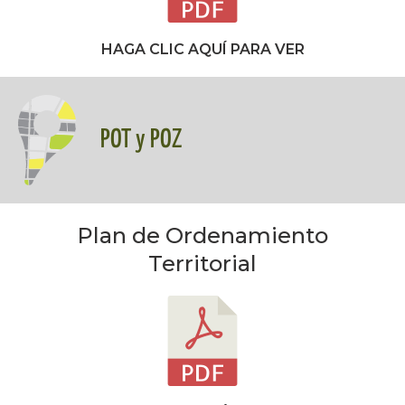
HAGA CLIC AQUÍ PARA VER
POT y POZ
Plan de Ordenamiento
Territorial