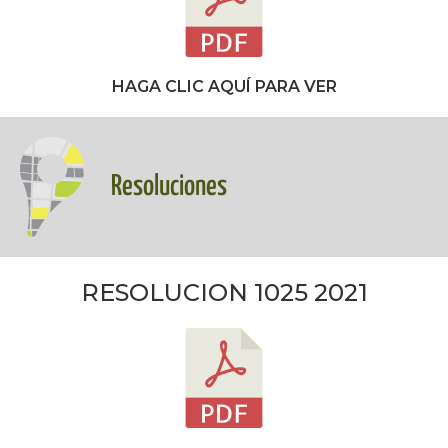
HAGA CLIC AQUÍ PARA VER
Resoluciones
RESOLUCION 1025 2021