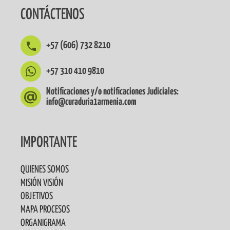
CONTÁCTENOS
+57 (606) 732 8210
+57 310 410 9810
Notificaciones y/o notificaciones Judiciales:
info@curaduria1armenia.com
IMPORTANTE
QUIENES SOMOS
MISIÓN VISIÓN
OBJETIVOS
MAPA PROCESOS
ORGANIGRAMA