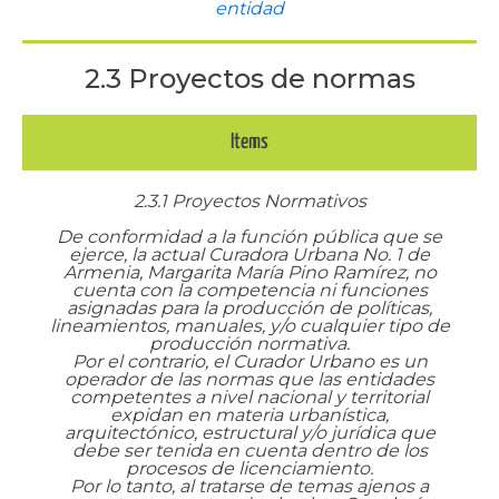
entidad
2.3 Proyectos de normas
Items
2.3.1 Proyectos Normativos
De conformidad a la función pública que se
ejerce, la actual Curadora Urbana No. 1 de
Armenia, Margarita María Pino Ramírez, no
cuenta con la competencia ni funciones
asignadas para la producción de políticas,
lineamientos, manuales, y/o cualquier tipo de
producción normativa.
Por el contrario, el Curador Urbano es un
operador de las normas que las entidades
competentes a nivel nacional y territorial
expidan en materia urbanística,
arquitectónico, estructural y/o jurídica que
debe ser tenida en cuenta dentro de los
procesos de licenciamiento.
Por lo tanto, al tratarse de temas ajenos a