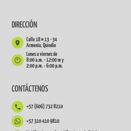
DIRECCIÓN
Calle 18 # 13 - 34
Armenia, Quindío
Lunes a viernes de
8:00 a.m. - 12:00 m y
2:00 p.m. - 6:00 p.m.
CONTÁCTENOS
+57 (606) 732 8210
+57 310 410 9810