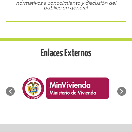
normativos a conocimiento y discusión del
publico en general.
Enlaces Externos