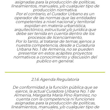
asignadas para la producción de políticas,
lineamientos, manuales, y/o cualquier tipo de
producción normativa.
Por el contrario, el Curador Urbano es un
operador de las normas que las entidades
competentes a nivel nacional y territorial
expidan en materia urbanística,
arquitectónico, estructural y/o jurídica que
debe ser tenida en cuenta dentro de los
procesos de licenciamiento.
Por lo tanto, al tratarse de temas ajenos a
nuestra competencia, desde a Curaduría
Urbana No. 1 de Armenia, no se pueden
presentar en estos acápites proyectos
normativos a conocimiento y discusión del
publico en general.
2.1.6 Agenda Regulatoria
De conformidad a la función pública que se
ejerce, la actual Curadora Urbana No. 1 de
Armenia, Margarita María Pino Ramírez, no
cuenta con la competencia ni funciones
asignadas para la producción de políticas,
lineamientos, manuales, y/o cualquier tipo de