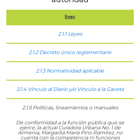
Items
2.1.1 Leyes
2.1.2 Decreto único reglamentario
2.1.3 Normatividad aplicable
2.1.4 Vínculo al Diario y/o Vínculo a la Gaceta
2.1.5 Políticas, lineamientos o manuales
De conformidad a la función pública que se
ejerce, la actual Curadora Urbana No. 1 de
Armenia, Margarita María Pino Ramírez, no
cuenta con la competencia ni funciones