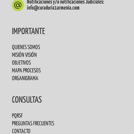
Notificaciones y/o notificaciones Judiciales:
info@curaduria1armenia.com
IMPORTANTE
QUIENES SOMOS
MISIÓN VISIÓN
OBJETIVOS
MAPA PROCESOS
ORGANIGRAMA
CONSULTAS
PQRSF
PREGUNTAS FRECUENTES
CONTACTO