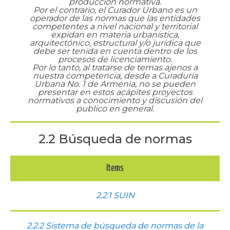
producción normativa.
Por el contrario, el Curador Urbano es un
operador de las normas que las entidades
competentes a nivel nacional y territorial
expidan en materia urbanística,
arquitectónico, estructural y/o jurídica que
debe ser tenida en cuenta dentro de los
procesos de licenciamiento.
Por lo tanto, al tratarse de temas ajenos a
nuestra competencia, desde a Curaduría
Urbana No. 1 de Armenia, no se pueden
presentar en estos acápites proyectos
normativos a conocimiento y discusión del
publico en general.
2.2 Búsqueda de normas
Items
2.2.1 SUIN
2.2.2 Sistema de búsqueda de normas de la