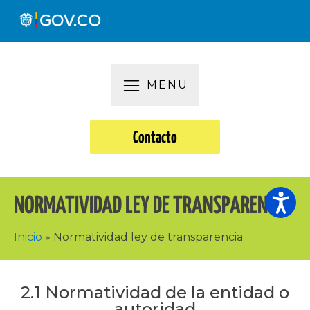
MENU
Contacto
NORMATIVIDAD LEY DE TRANSPARENCIA
Inicio
»
Normatividad ley de transparencia
2.1 Normatividad de la entidad o
autoridad