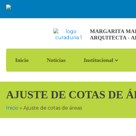
MARGARITA MARÍ
ARQUITECTA - 
Inicio
Noticias
Institucional
AJUSTE DE COTAS DE 
Inicio
»
Ajuste de cotas de áreas