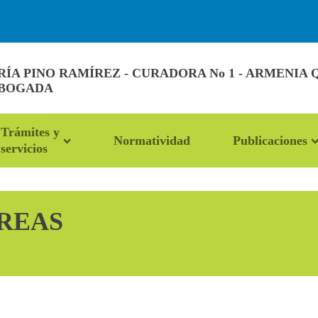
A PINO RAMÍREZ - CURADORA No 1 - ARMENIA 
ABOGADA
Trámites y
Normatividad
Publicaciones
servicios
ÁREAS