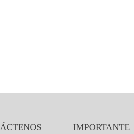
ÁCTENOS
IMPORTANTE