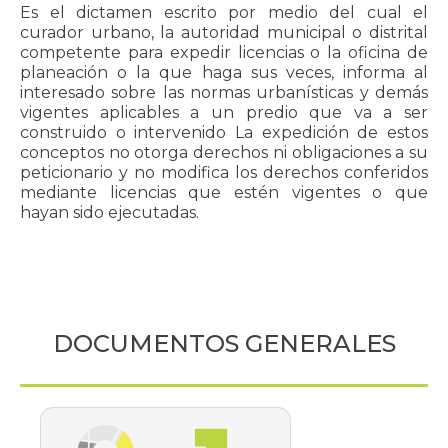
Es el dictamen escrito por medio del cual el
curador urbano, la autoridad municipal o distrital
competente para expedir licencias o la oficina de
planeación o la que haga sus veces, informa al
interesado sobre las normas urbanísticas y demás
vigentes aplicables a un predio que va a ser
construido o intervenido La expedición de estos
conceptos no otorga derechos ni obligaciones a su
peticionario y no modifica los derechos conferidos
mediante licencias que estén vigentes o que
hayan sido ejecutadas.
DOCUMENTOS GENERALES