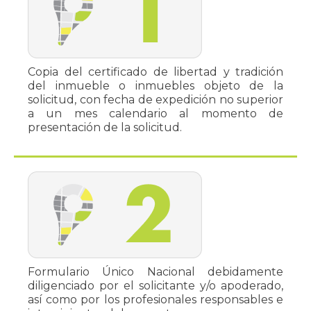
Copia del certificado de libertad y tradición
del inmueble o inmuebles objeto de la
solicitud, con fecha de expedición no superior
a un mes calendario al momento de
presentación de la solicitud.
Formulario Único Nacional debidamente
diligenciado por el solicitante y/o apoderado,
así como por los profesionales responsables e