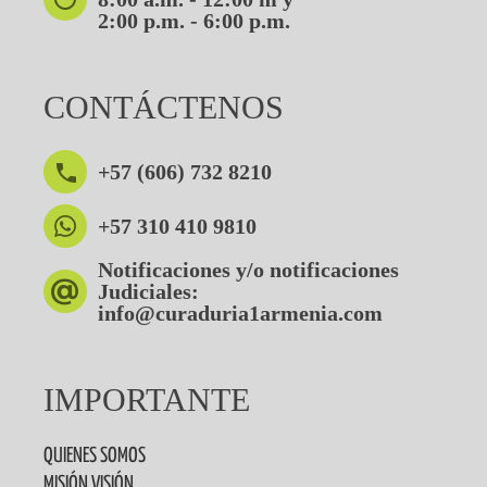
2:00 p.m. - 6:00 p.m.
CONTÁCTENOS
+57 (606) 732 8210
+57 310 410 9810
Notificaciones y/o notificaciones
Judiciales:
info@curaduria1armenia.com
IMPORTANTE
QUIENES SOMOS
MISIÓN VISIÓN