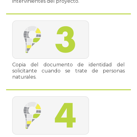
intervinientes del proyecto.
Copia del documento de identidad del
solicitante cuando se trate de personas
naturales.