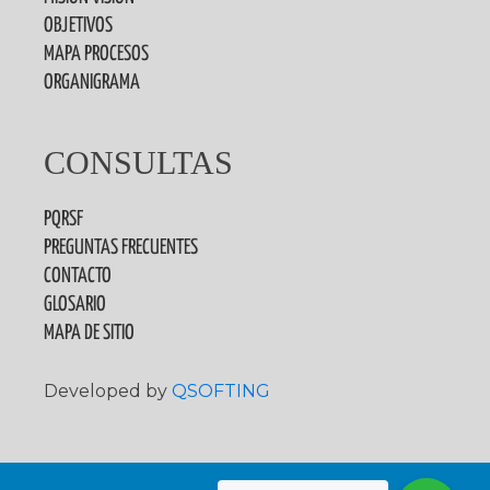
OBJETIVOS
MAPA PROCESOS
ORGANIGRAMA
CONSULTAS
PQRSF
PREGUNTAS FRECUENTES
CONTACTO
GLOSARIO
MAPA DE SITIO
Developed by
QSOFTING