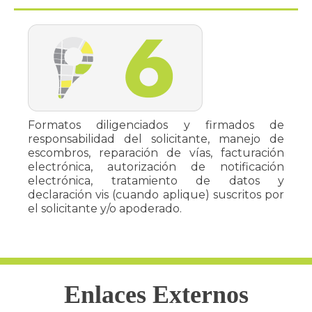
Formatos diligenciados y firmados de
responsabilidad del solicitante, manejo de
escombros, reparación de vías, facturación
electrónica, autorización de notificación
electrónica, tratamiento de datos y
declaración vis (cuando aplique) suscritos por
el solicitante y/o apoderado.
Enlaces Externos