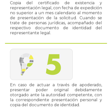
Copia del certificado de existencia y
representación legal, con fecha de expedición
no superior a un mes calendario al momento
de presentación de la solicitud. Cuando se
trate de personas jurídicas, acompañado del
respectivo documento de identidad del
representante legal.
En caso de actuar a través de apoderado,
presentar poder original debidamente
otorgado ante la autoridad competente, con
la correspondiente presentación personal y
copia del documento de identidad.