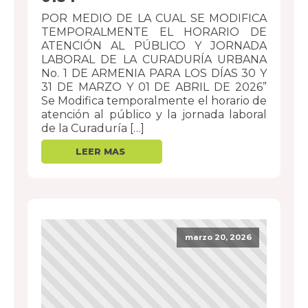
POR MEDIO DE LA CUAL SE MODIFICA
TEMPORALMENTE EL HORARIO DE
ATENCIÓN AL PÚBLICO Y JORNADA
LABORAL DE LA CURADURÍA URBANA
No. 1 DE ARMENIA PARA LOS DÍAS 30 Y
31 DE MARZO Y 01 DE ABRIL DE 2026”
Se Modifica temporalmente el horario de
atención al público y la jornada laboral
de la Curaduría […]
marzo 20, 2026