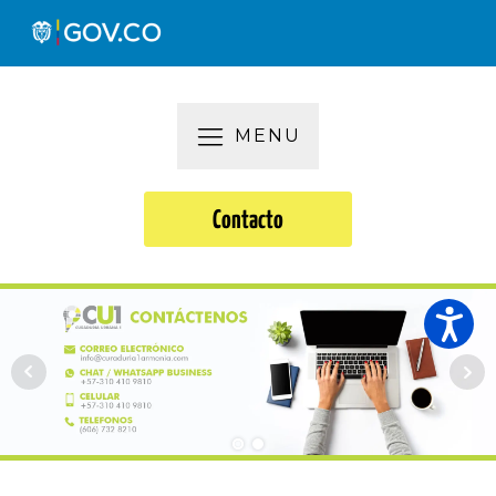
MENU
Contacto