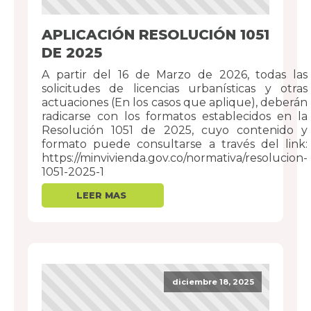
APLICACIÓN RESOLUCIÓN 1051
DE 2025
A partir del 16 de Marzo de 2026, todas las
solicitudes de licencias urbanísticas y otras
actuaciones (En los casos que aplique), deberán
radicarse con los formatos establecidos en la
Resolución 1051 de 2025, cuyo contenido y
formato puede consultarse a través del link:
https://minvivienda.gov.co/normativa/resolucion-
1051-2025-1
diciembre 18, 2025