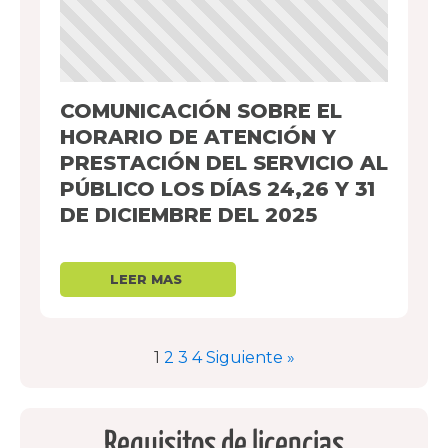
COMUNICACIÓN SOBRE EL
HORARIO DE ATENCIÓN Y
PRESTACIÓN DEL SERVICIO AL
PÚBLICO LOS DÍAS 24,26 Y 31
DE DICIEMBRE DEL 2025
1
2
3
4
Siguiente »
Requisitos de licencias