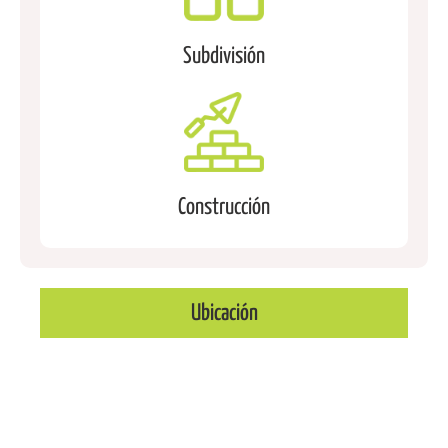
Subdivisión
Construcción
Ubicación