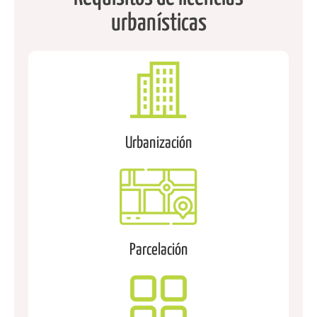
urbanísticas
Urbanización
Parcelación