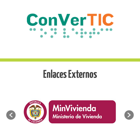
Enlaces Externos