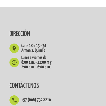
DIRECCIÓN
Calle 18 # 13 - 34
Armenia, Quindío
Lunes a viernes de
8:00 a.m. - 12:00 m y
2:00 p.m. - 6:00 p.m.
CONTÁCTENOS
+57 (606) 732 8210