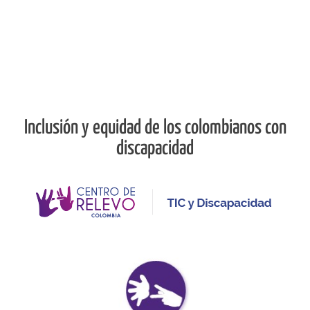
Inclusión y equidad de los colombianos con
discapacidad