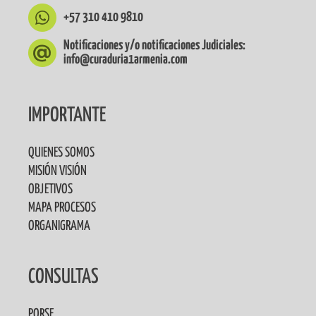
+57 310 410 9810
Notificaciones y/o notificaciones Judiciales:
info@curaduria1armenia.com
IMPORTANTE
QUIENES SOMOS
MISIÓN VISIÓN
OBJETIVOS
MAPA PROCESOS
ORGANIGRAMA
CONSULTAS
PQRSF