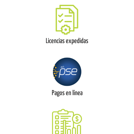
Licencias expedidas
Pagos en línea