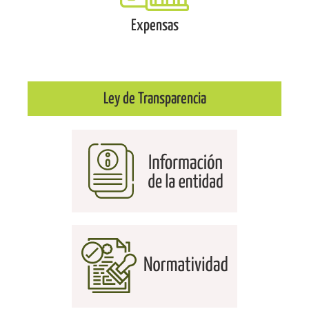
Expensas
Ley de Transparencia