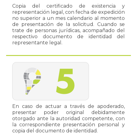
Copia del certificado de existencia y
representación legal, con fecha de expedición
no superior a un mes calendario al momento
de presentación de la solicitud. Cuando se
trate de personas jurídicas, acompañado del
respectivo documento de identidad del
representante legal.
En caso de actuar a través de apoderado,
presentar poder original debidamente
otorgado ante la autoridad competente, con
la correspondiente presentación personal y
copia del documento de identidad.