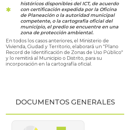
históricos disponibles del ICT, de acuerdo
con certificación expedida por la Oficina
de Planeación o la autoridad municipal
competente, o la cartografía oficial del
municipio, el predio se encuentre en una
zona de protección ambiental.
En todos los casos anteriores, el Ministerio de
Vivienda, Ciudad y Territorio, elaborará un "Plano
Record de Identificación de Zonas de Uso Público"
y lo remitirá al Municipio o Distrito, para su
incorporación en la cartografía oficial.
DOCUMENTOS GENERALES