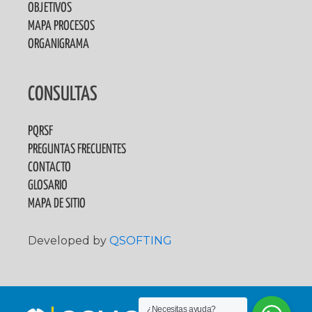
OBJETIVOS
MAPA PROCESOS
ORGANIGRAMA
CONSULTAS
PQRSF
PREGUNTAS FRECUENTES
CONTACTO
GLOSARIO
MAPA DE SITIO
Developed by
QSOFTING
¿Necesitas ayuda?