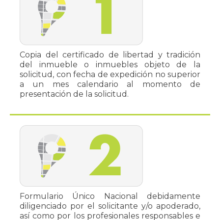
Copia del certificado de libertad y tradición
del inmueble o inmuebles objeto de la
solicitud, con fecha de expedición no superior
a un mes calendario al momento de
presentación de la solicitud.
Formulario Único Nacional debidamente
diligenciado por el solicitante y/o apoderado,
así como por los profesionales responsables e