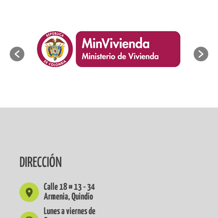
DIRECCIÓN
Calle 18 # 13 - 34
Armenia, Quindío
Lunes a viernes de