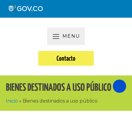
MENU
Contacto
BIENES DESTINADOS A USO PÚBLICO
Inicio
»
Bienes destinados a uso público