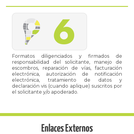
Formatos diligenciados y firmados de
responsabilidad del solicitante, manejo de
escombros, reparación de vías, facturación
electrónica, autorización de notificación
electrónica, tratamiento de datos y
declaración vis (cuando aplique) suscritos por
el solicitante y/o apoderado.
Enlaces Externos