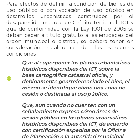
Para efectos de definir la condición de bienes de
uso público o con vocación de uso público en
desarrollos urbanísticos construidos por el
desaparecido Instituto de Crédito Territorial -ICT y
que de conformidad con la Ley 1001 de 2005 se
deban ceder a título gratuito a las entidades del
orden municipal o distrital, se deberá tener en
consideración cualquiera de las siguientes
condiciones:
Que al superponer los planos urbanísticos
históricos disponibles del ICT, sobre la
base cartográfica catastral oficial, y
debidamente georreferenciado el bien, el
mismo se identifique cómo una zona de
cesión o destinada al uso público.
Que, aun cuando no cuenten con un
señalamiento expreso cómo áreas de
cesión pública en los planos urbanísticos
históricos disponibles del ICT, de acuerdo
con certificación expedida por la Oficina
de Planeación o la autoridad municipal