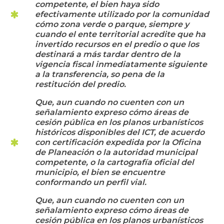
competente, el bien haya sido
efectivamente utilizado por la comunidad
cómo zona verde o parque, siempre y
cuando el ente territorial acredite que ha
invertido recursos en el predio o que los
destinará a más tardar dentro de la
vigencia fiscal inmediatamente siguiente
a la transferencia, so pena de la
restitución del predio.
Que, aun cuando no cuenten con un
señalamiento expreso cómo áreas de
cesión pública en los planos urbanísticos
históricos disponibles del ICT, de acuerdo
con certificación expedida por la Oficina
de Planeación o la autoridad municipal
competente, o la cartografía oficial del
municipio, el bien se encuentre
conformando un perfil vial.
Que, aun cuando no cuenten con un
señalamiento expreso cómo áreas de
cesión pública en los planos urbanísticos