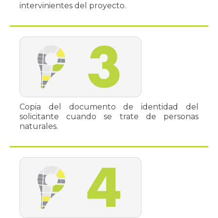
intervinientes del proyecto.
Copia del documento de identidad del
solicitante cuando se trate de personas
naturales.