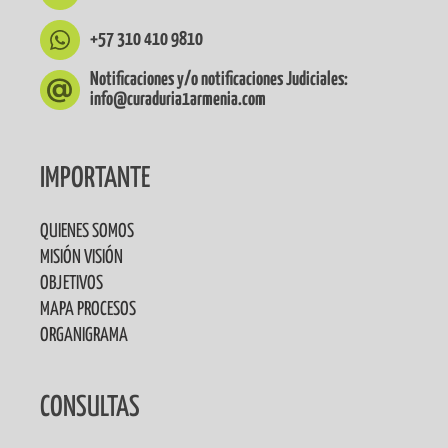
+57 310 410 9810
Notificaciones y/o notificaciones Judiciales:
info@curaduria1armenia.com
IMPORTANTE
QUIENES SOMOS
MISIÓN VISIÓN
OBJETIVOS
MAPA PROCESOS
ORGANIGRAMA
CONSULTAS