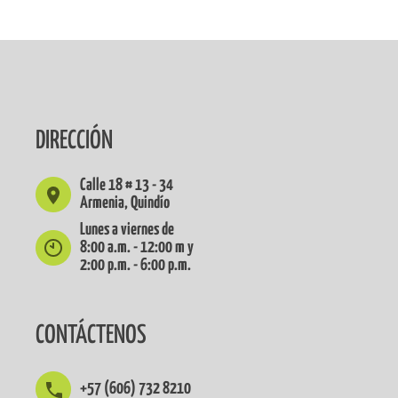
DIRECCIÓN
Calle 18 # 13 - 34
Armenia, Quindío
Lunes a viernes de
8:00 a.m. - 12:00 m y
2:00 p.m. - 6:00 p.m.
CONTÁCTENOS
+57 (606) 732 8210