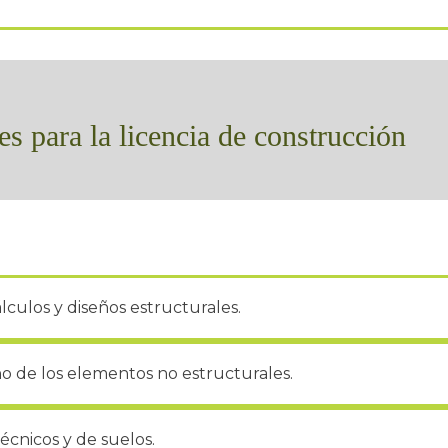
s para la licencia de construcción
lculos y diseños estructurales.
o de los elementos no estructurales.
écnicos y de suelos.