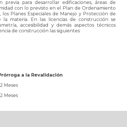
 previa para desarrollar edificaciones, áreas de
rmidad con lo previsto en el Plan de Ordenamiento
, los Planes Especiales de Manejo y Protección de
la materia. En las licencias de construcción se
umetría, accesibilidad y demás aspectos técnicos
encia de construcción las siguientes:
Prórroga a la Revalidación
12 Meses
12 Meses