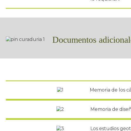
Documentos adicionale
Memoria de los cá
Memoria de diseñ
Los estudios geot