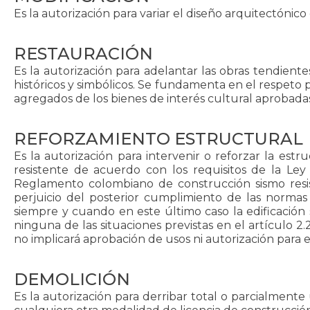
Es la autorización para variar el diseño arquitectónico
RESTAURACIÓN
Es la autorización para adelantar las obras tendiente
históricos y simbólicos. Se fundamenta en el respeto p
agregados de los bienes de interés cultural aprobada
REFORZAMIENTO ESTRUCTURAL
Es la autorización para intervenir o reforzar la es
resistente de acuerdo con los requisitos de la Ley
Reglamento colombiano de construcción sismo resist
perjuicio del posterior cumplimiento de las normas u
siempre y cuando en este último caso la edificación
ninguna de las situaciones previstas en el artículo 2.
no implicará aprobación de usos ni autorización para e
DEMOLICIÓN
Es la autorización para derribar total o parcialment