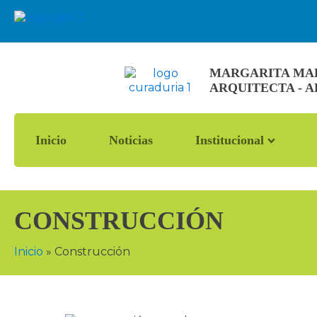
MARGARITA MARÍ
ARQUITECTA - 
Inicio
Noticias
Institucional
CONSTRUCCIÓN
Inicio
»
Construcción