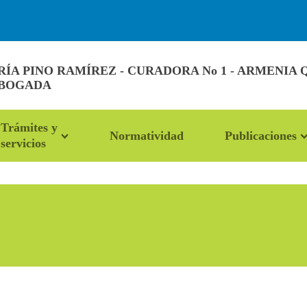
A PINO RAMÍREZ - CURADORA No 1 - ARMENIA 
ABOGADA
Trámites y
Normatividad
Publicaciones
servicios