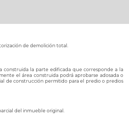
torización de demolición total.
a construida la parte edificada que corresponde a la
cremente el área construida podrá aprobarse adosada o
ial de construcción permitido para el predio o predios
arcial del inmueble original.