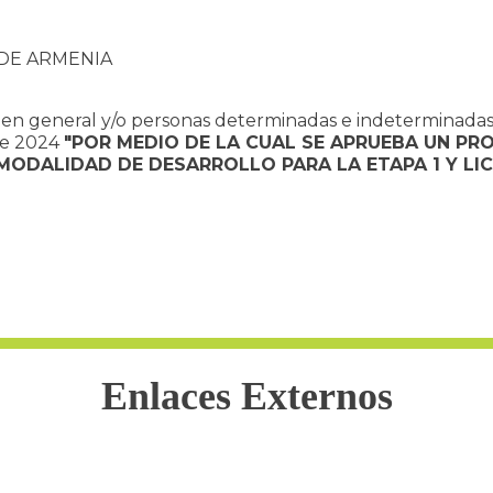
DE ARMENIA
a en general y/o personas determinadas e indeterminadas
de 2024
"POR MEDIO DE LA CUAL SE APRUEBA UN PRO
 MODALIDAD DE DESARROLLO PARA LA ETAPA 1 Y L
Enlaces Externos