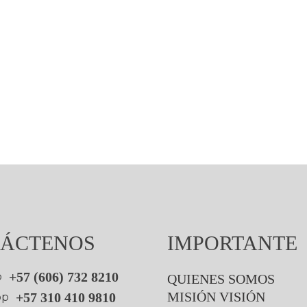
ÁCTENOS
IMPORTANTE
+57 (606) 732 8210
QUIENES SOMOS
MISIÓN VISIÓN
+57 310 410 9810