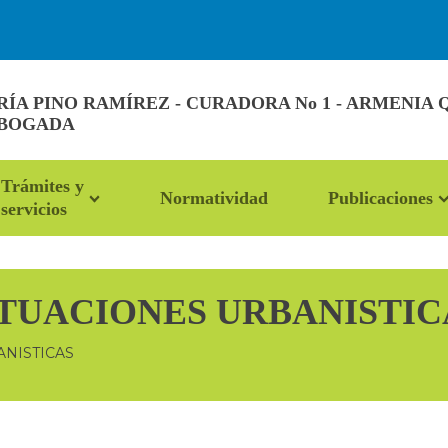
A PINO RAMÍREZ - CURADORA No 1 - ARMENIA 
ABOGADA
Trámites y
Normatividad
Publicaciones
servicios
TUACIONES URBANISTIC
ANISTICAS