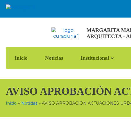
MARGARITA MARÍ
ARQUITECTA - 
Inicio
Noticias
Institucional
AVISO APROBACIÓN AC
Inicio
»
Noticias
»
AVISO APROBACIÓN ACTUACIONES URB