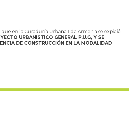
 que en la Curaduría Urbana 1 de Armenia se expidió
YECTO URBANISTICO GENERAL P.U.G, Y SE
ICENCIA DE CONSTRUCCIÓN EN LA MODALIDAD