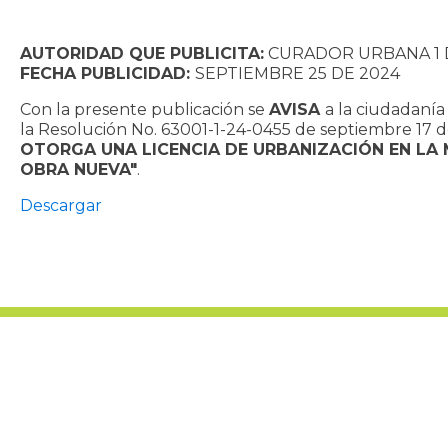
AUTORIDAD QUE PUBLICITA:
CURADOR URBANA 1 
FECHA PUBLICIDAD:
SEPTIEMBRE 25 DE 2024
Con la presente publicación se
AVISA
a la ciudadaní
la Resolución No. 63001-1-24-0455 de septiembre 17 
OTORGA UNA LICENCIA DE URBANIZACIÓN EN LA
OBRA NUEVA"
.
Descargar