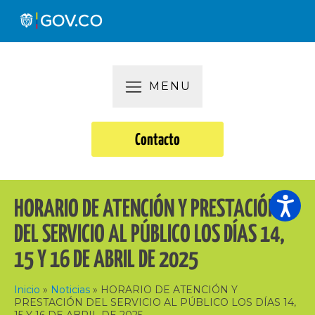
MENU
Contacto
HORARIO DE ATENCIÓN Y PRESTACIÓN
DEL SERVICIO AL PÚBLICO LOS DÍAS 14,
15 Y 16 DE ABRIL DE 2025
Inicio
»
Noticias
»
HORARIO DE ATENCIÓN Y
PRESTACIÓN DEL SERVICIO AL PÚBLICO LOS DÍAS 14,