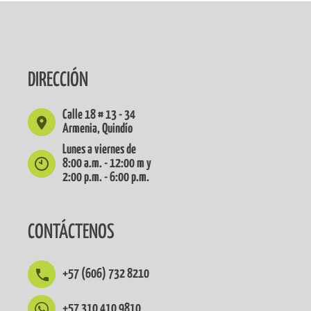
DIRECCIÓN
Calle 18 # 13 - 34
Armenia, Quindío
Lunes a viernes de
8:00 a.m. - 12:00 m y
2:00 p.m. - 6:00 p.m.
CONTÁCTENOS
+57 (606) 732 8210
+57 310 410 9810