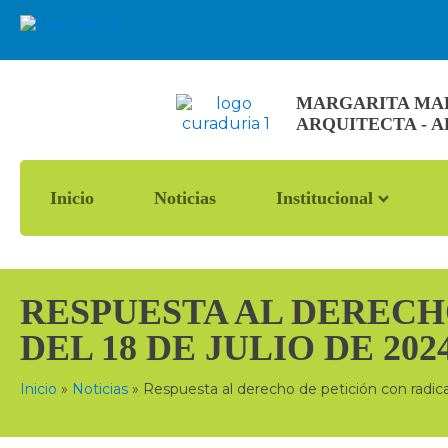
MARGARITA MARÍ
ARQUITECTA - 
Inicio
Noticias
Institucional
RESPUESTA AL DERECHO
DEL 18 DE JULIO DE 202
Inicio
»
Noticias
»
Respuesta al derecho de petición con radic