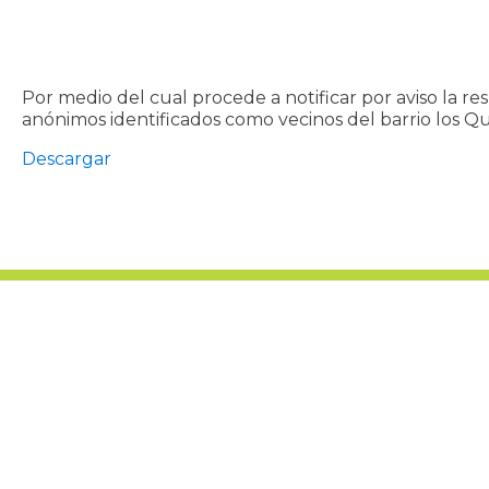
Por medio del cual procede a notificar por aviso la 
anónimos identificados como vecinos del barrio los Qui
Descargar