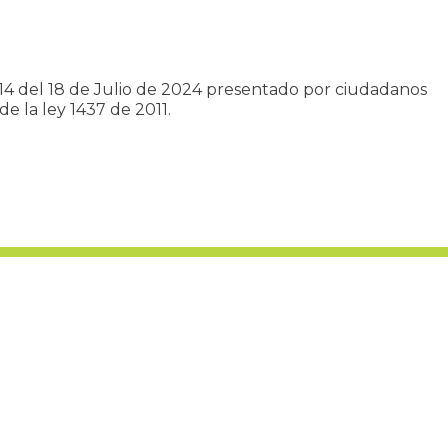
514 del 18 de Julio de 2024 presentado por ciudadanos
e la ley 1437 de 2011.