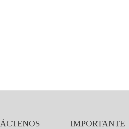
ÁCTENOS
IMPORTANTE